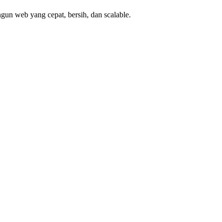
gun web yang cepat, bersih, dan scalable.