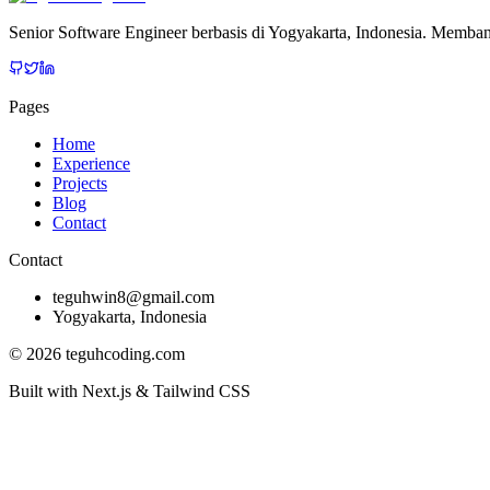
Senior Software Engineer berbasis di Yogyakarta, Indonesia. Memban
Pages
Home
Experience
Projects
Blog
Contact
Contact
teguhwin8@gmail.com
Yogyakarta, Indonesia
©
2026
teguhcoding.com
Built with Next.js & Tailwind CSS