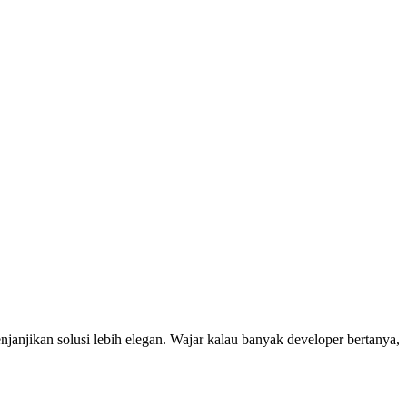
anjikan solusi lebih elegan. Wajar kalau banyak developer bertanya,