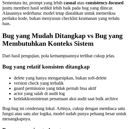
Sementara itu, prompt yang lebih
casual
atau
consistency-focused
justru memberi hasil sedikit lebih baik pada bug yang diincar.
Alasannya sederhana: model tetap diarahkan untuk memeriksa
perilaku kode, bukan menyusun checklist keamanan yang terlalu
luas.
Bug yang Mudah Ditangkap vs Bug yang
Membutuhkan Konteks Sistem
Dari hasil pengujian, pola kemampuannya terlihat cukup jelas.
Bug yang relatif konsisten ditangkap
delete yang hanya mengarsipkan, bukan soft-delete
version check yang terbalik
guard permission yang tidak pernah bisa aktif
actor yang salah di audit log
ketidakkonsistenan penamaan aksi audit saat bulk archive
Bug-bug ini cenderung lokal. Artinya, cukup dengan membaca satu
fungsi atau satu alur logika, model sudah punya peluang besar untuk
menangkapnya.