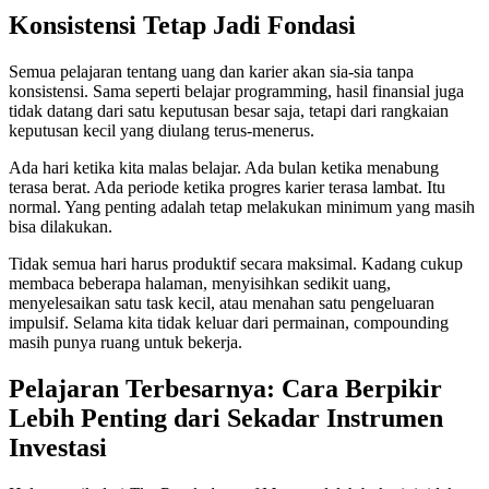
Konsistensi Tetap Jadi Fondasi
Semua pelajaran tentang uang dan karier akan sia-sia tanpa
konsistensi. Sama seperti belajar programming, hasil finansial juga
tidak datang dari satu keputusan besar saja, tetapi dari rangkaian
keputusan kecil yang diulang terus-menerus.
Ada hari ketika kita malas belajar. Ada bulan ketika menabung
terasa berat. Ada periode ketika progres karier terasa lambat. Itu
normal. Yang penting adalah tetap melakukan minimum yang masih
bisa dilakukan.
Tidak semua hari harus produktif secara maksimal. Kadang cukup
membaca beberapa halaman, menyisihkan sedikit uang,
menyelesaikan satu task kecil, atau menahan satu pengeluaran
impulsif. Selama kita tidak keluar dari permainan, compounding
masih punya ruang untuk bekerja.
Pelajaran Terbesarnya: Cara Berpikir
Lebih Penting dari Sekadar Instrumen
Investasi